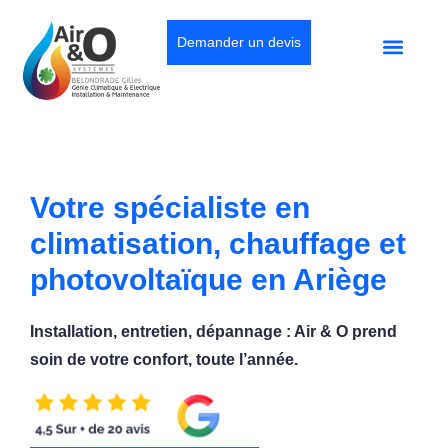
Demander un devis
Votre spécialiste en
climatisation, chauffage et
photovoltaïque en Ariège
Installation, entretien, dépannage : Air & O prend
soin de votre confort, toute l’année.