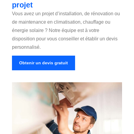
projet
Vous avez un projet d’installation, de rénovation ou
de maintenance en climatisation, chauffage ou
énergie solaire ?
Notre équipe est à votre
disposition pour vous conseiller et établir un devis
personnalisé.
Obtenir un devis gratuit