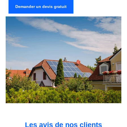
Demander un devis gratuit
Les avis de nos clients