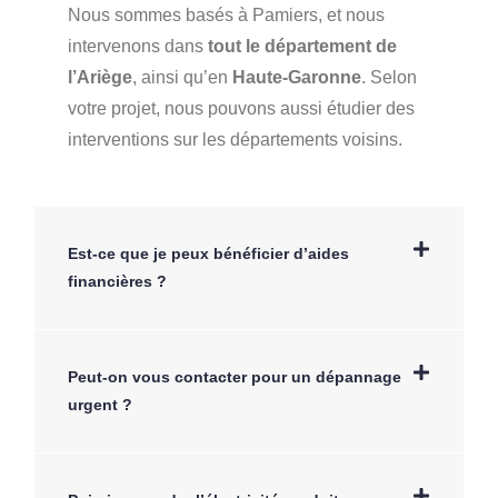
Nous sommes basés à Pamiers, et nous
intervenons dans
tout le département de
l’Ariège
, ainsi qu’en
Haute-Garonne
. Selon
votre projet, nous pouvons aussi étudier des
interventions sur les départements voisins.
Est-ce que je peux bénéficier d’aides
financières ?
Peut-on vous contacter pour un dépannage
urgent ?