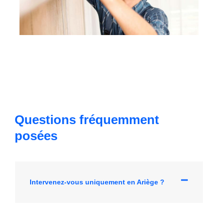
Questions fréquemment
posées​
Intervenez-vous uniquement en Ariège ?