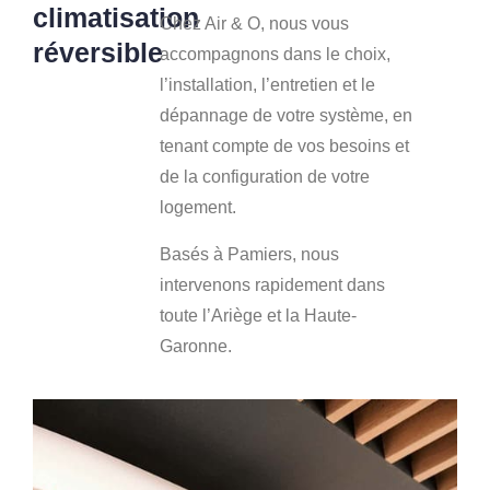
climatisation
Chez Air & O, nous vous
réversible
accompagnons dans le choix,
l’installation, l’entretien et le
dépannage de votre système, en
tenant compte de vos besoins et
de la configuration de votre
logement.
Basés à Pamiers, nous
intervenons rapidement dans
toute l’Ariège et la Haute-
Garonne.