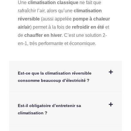
Une
climatisation classique
ne fait que
rafraîchir l’air, alors qu’une
climatisation
réversible
(aussi appelée
pompe à chaleur
air/air
) permet à la fois de
refroidir en été
et
de
chauffer en hiver
. C’est une solution 2-
en-1, très performante et économique.
Est-ce que la climatisation réversible
consomme beaucoup d’électricité ?
Est-il obligatoire d’entretenir sa
climatisation ?