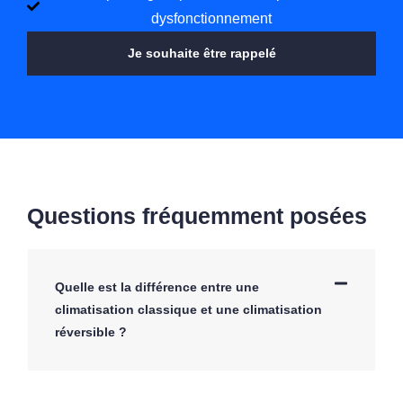
dysfonctionnement
Je souhaite être rappelé
Questions fréquemment posées
Quelle est la différence entre une
climatisation classique et une climatisation
réversible ?